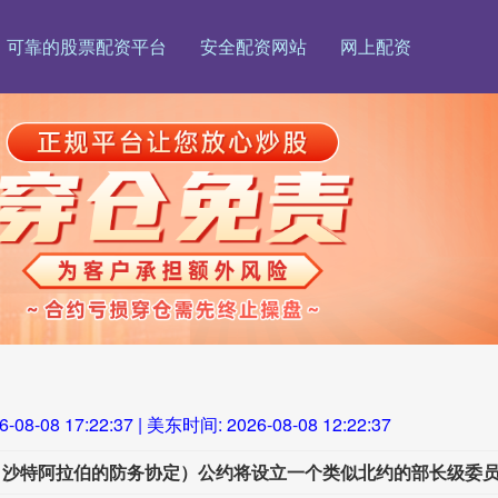
可靠的股票配资平台
安全配资网站
网上配资
6-08-08 17:22:39
| 美东时间:
2026-08-08 12:22:39
、沙特阿拉伯的防务协定）公约将设立一个类似北约的部长级委