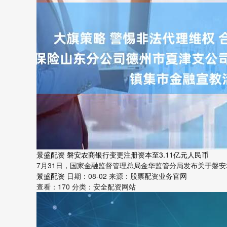
景盛配资 磐安农商银行变更注册资本至3.11亿元人民币
7月31日，国家金融监督管理总局金华监管分局发布关于磐安农商银
景盛配资
日期：08-02
来源：股票配资业务官网
查看：
170
分类：
安全配资网站