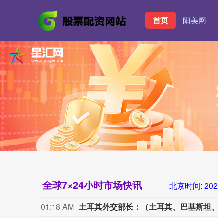
首页
阳美网
全球7×24小时市场快讯
北京时间:
202
01:18 AM
土耳其外交部长：（土耳其、巴基斯坦